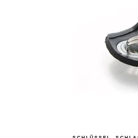
Schlüssel. Schl