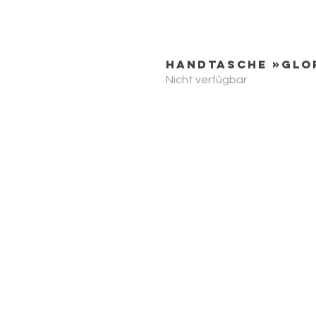
Handtasche »Glo
Nicht verfügbar