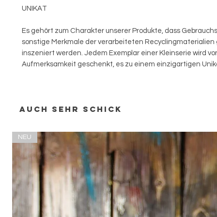
UNIKAT
Es gehört zum Charakter unserer Produkte, dass Gebrauch
sonstige Merkmale der verarbeiteten Recyclingmaterialien 
inszeniert werden. Jedem Exemplar einer Kleinserie wird vo
Aufmerksamkeit geschenkt, es zu einem einzigartigen Uni
Auch sehr schick
NEU